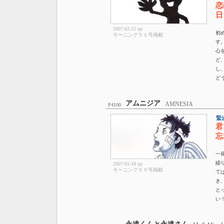
恋
日
2007-02-22 up
初
モーニング５１号掲載
す
心
ど
し
ど
アムニジア
AMNESIA
P4100
緊
君
忘
一
繰
2007-01-18 up
モーニング５０号掲載
て
き
と
い