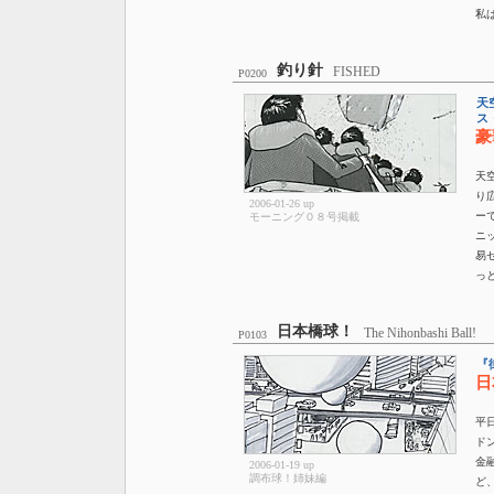
私
釣り針
FISHED
P0200
天
ス
豪
天
り
2006-01-26 up
ー
モーニング０８号掲載
ニ
易
っ
日本橋球！
The Nihonbashi Ball!
P0103
『街
日
平
ド
金
2006-01-19 up
調布球！姉妹編
ど