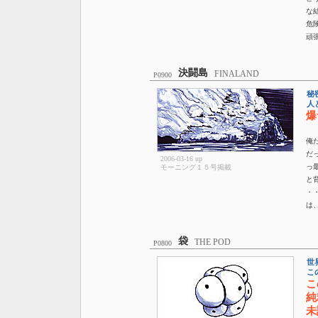
な
危
頑
決闘島
FINALAND
P0900
秘
人
爆
俺
だ
2006-03-16 up
っ
モーニング１５号掲載
と
・
は
袋
THE POD
P0800
世
こ
こ
純
未