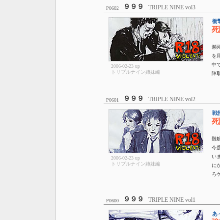
９９９
TRIPLE NINE vol3
P0602
衝
死
瀕
を
中
2006-02-23 up
トリプルナイン姉妹編
陣
９９９
TRIPLE NINE vol2
P0601
戦
死
難
今
い
2006-02-23 up
トリプルナイン姉妹編
に
ろ
９９９
TRIPLE NINE vol1
P0600
あ